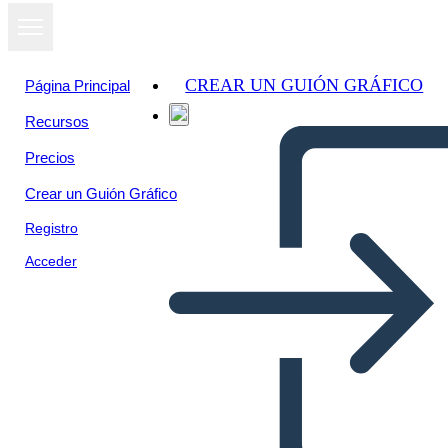
CREAR UN GUIÓN GRÁFICO
Página Principal
Recursos
Precios
Crear un Guión Gráfico
Registro
Acceder
Tapahtumajuliste 1