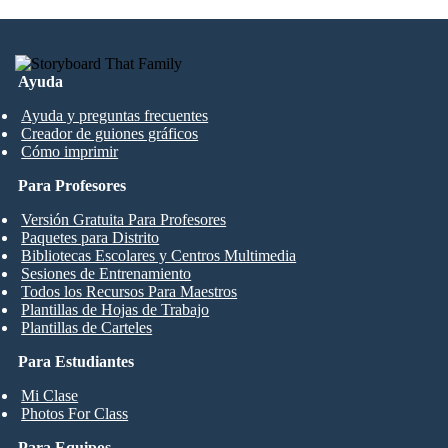
Ayuda
Ayuda y preguntas frecuentes
Creador de guiones gráficos
Cómo imprimir
Para Profesores
Versión Gratuita Para Profesores
Paquetes para Distrito
Bibliotecas Escolares y Centros Multimedia
Sesiones de Entrenamiento
Todos los Recursos Para Maestros
Plantillas de Hojas de Trabajo
Plantillas de Carteles
Para Estudiantes
Mi Clase
Photos For Class
Para Equipos