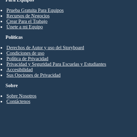
Prueba Gratuita Para Equipos
Recursos de Negocios
Crear Para el Trabajo
Únete a mi Equipo
Políticas
Derechos de Autor y uso del Storyboard
Condiciones de uso
Política de Privacidad
Privacidad y Seguridad Para Escuelas y Estudiantes
Accesibilidad
Sus Opciones de Privacidad
Sobre
Sobre Nosotros
Contáctenos