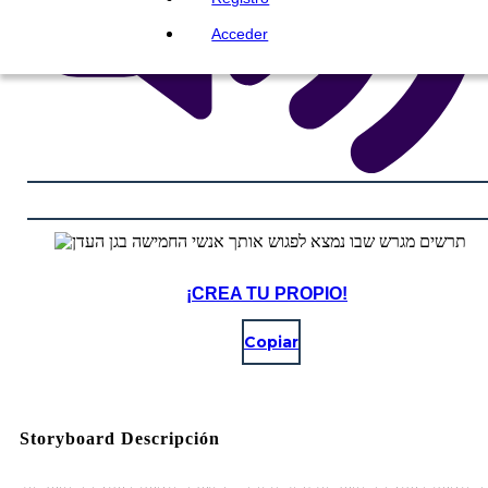
Acceder
¡CREA TU PROPIO!
Copiar
Storyboard Descripción