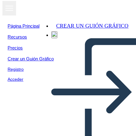
CREAR UN GUIÓN GRÁFICO
Página Principal
Recursos
Precios
Crear un Guión Gráfico
Registro
Acceder
תרשים מגרש שבו נמצא לפגוש