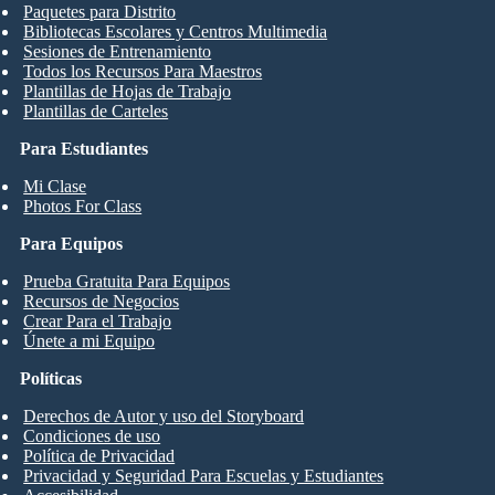
Paquetes para Distrito
Bibliotecas Escolares y Centros Multimedia
Sesiones de Entrenamiento
Todos los Recursos Para Maestros
Plantillas de Hojas de Trabajo
Plantillas de Carteles
Para Estudiantes
Mi Clase
Photos For Class
Para Equipos
Prueba Gratuita Para Equipos
Recursos de Negocios
Crear Para el Trabajo
Únete a mi Equipo
Políticas
Derechos de Autor y uso del Storyboard
Condiciones de uso
Política de Privacidad
Privacidad y Seguridad Para Escuelas y Estudiantes