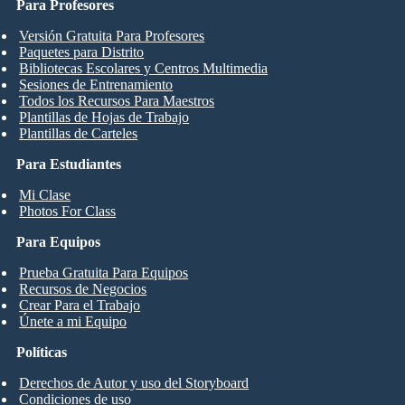
Para Profesores
Versión Gratuita Para Profesores
Paquetes para Distrito
Bibliotecas Escolares y Centros Multimedia
Sesiones de Entrenamiento
Todos los Recursos Para Maestros
Plantillas de Hojas de Trabajo
Plantillas de Carteles
Para Estudiantes
Mi Clase
Photos For Class
Para Equipos
Prueba Gratuita Para Equipos
Recursos de Negocios
Crear Para el Trabajo
Únete a mi Equipo
Políticas
Derechos de Autor y uso del Storyboard
Condiciones de uso