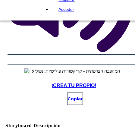
Acceder
¡CREA TU PROPIO!
Copiar
Storyboard Descripción