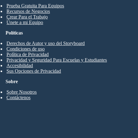
Prueba Gratuita Para Equipos
Recursos de Negocios
Crear Para el Trabajo
Únete a mi Equipo
Políticas
Derechos de Autor y uso del Storyboard
Condiciones de uso
Política de Privacidad
Privacidad y Seguridad Para Escuelas y Estudiantes
Accesibilidad
Sus Opciones de Privacidad
Sobre
Sobre Nosotros
Contáctenos