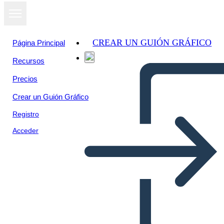
CREAR UN GUIÓN GRÁFICO
Página Principal
Recursos
Precios
Crear un Guión Gráfico
Registro
Acceder
המהפכה הצרפתית - קריקטורות