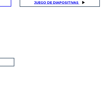
JUEGO DE DIAPOSITIVAS