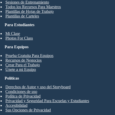
Sesiones de Entrenamiento
Todos los Recursos Para Maestros
Plantillas de Hojas de Trabajo
Plantillas de Carteles
Para Estudiantes
Mi Clase
Photos For Class
Para Equipos
Prueba Gratuita Para Equipos
Recursos de Negocios
Crear Para el Trabajo
Únete a mi Equipo
Políticas
Derechos de Autor y uso del Storyboard
Condiciones de uso
Política de Privacidad
Privacidad y Seguridad Para Escuelas y Estudiantes
Accesibilidad
Sus Opciones de Privacidad