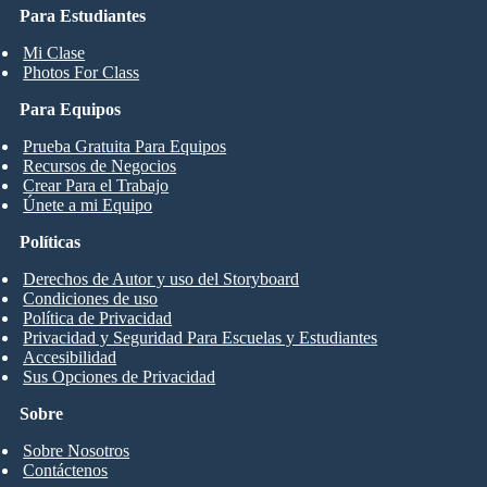
Para Estudiantes
Mi Clase
Photos For Class
Para Equipos
Prueba Gratuita Para Equipos
Recursos de Negocios
Crear Para el Trabajo
Únete a mi Equipo
Políticas
Derechos de Autor y uso del Storyboard
Condiciones de uso
Política de Privacidad
Privacidad y Seguridad Para Escuelas y Estudiantes
Accesibilidad
Sus Opciones de Privacidad
Sobre
Sobre Nosotros
Contáctenos