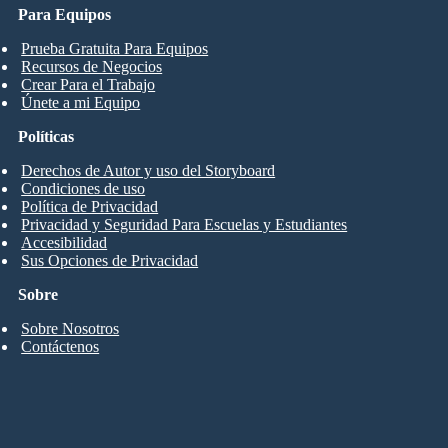
Para Equipos
Prueba Gratuita Para Equipos
Recursos de Negocios
Crear Para el Trabajo
Únete a mi Equipo
Políticas
Derechos de Autor y uso del Storyboard
Condiciones de uso
Política de Privacidad
Privacidad y Seguridad Para Escuelas y Estudiantes
Accesibilidad
Sus Opciones de Privacidad
Sobre
Sobre Nosotros
Contáctenos