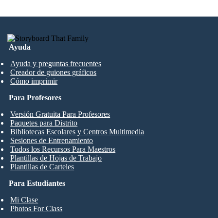
Ayuda
Ayuda y preguntas frecuentes
Creador de guiones gráficos
Cómo imprimir
Para Profesores
Versión Gratuita Para Profesores
Paquetes para Distrito
Bibliotecas Escolares y Centros Multimedia
Sesiones de Entrenamiento
Todos los Recursos Para Maestros
Plantillas de Hojas de Trabajo
Plantillas de Carteles
Para Estudiantes
Mi Clase
Photos For Class