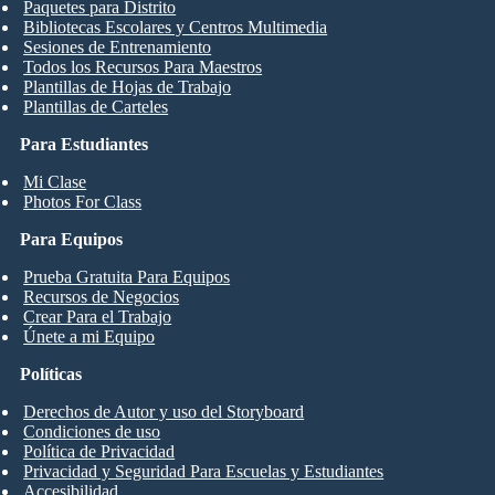
Paquetes para Distrito
Bibliotecas Escolares y Centros Multimedia
Sesiones de Entrenamiento
Todos los Recursos Para Maestros
Plantillas de Hojas de Trabajo
Plantillas de Carteles
Para Estudiantes
Mi Clase
Photos For Class
Para Equipos
Prueba Gratuita Para Equipos
Recursos de Negocios
Crear Para el Trabajo
Únete a mi Equipo
Políticas
Derechos de Autor y uso del Storyboard
Condiciones de uso
Política de Privacidad
Privacidad y Seguridad Para Escuelas y Estudiantes
Accesibilidad