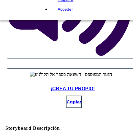
Acceder
¡CREA TU PROPIO!
Copiar
Storyboard Descripción