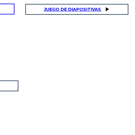
JUEGO DE DIAPOSITIVAS