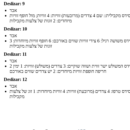
Deslizar: 9
אבד
סידס מקבילית:: שם 4 צדדים (מרובעות) זוויות: 4 זוויות; מול חופף זוויות
מיוחדים: 2 זוגות של צלעות מקבילות
Deslizar: 10
אבד
שם: סידס משושה רגיל: 6 צידי זוויות שווים באורכם: 6 חופף זוויות מיוחדות: 3
זוגות של צלעות מקבילות
Deslizar: 11
אבד
שם: סידס המשולש ישר זווית ושווה שוקיים: 3 צדדים (משולש) זוויות: 1 ימין 2
חריפה חופפת זוויות מיוחדים: 2 יש צדדים שווים באורכם
Deslizar: 12
אבד
שם: סידס טרפז: 4 צדדים (מרובעת) זוויות: 4 זוויות מיוחדות: 1 זוג של צלעות
מקבילות