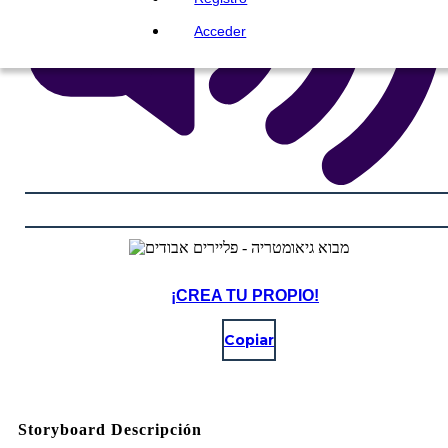
Acceder
¡CREA TU PROPIO!
Copiar
Storyboard Descripción