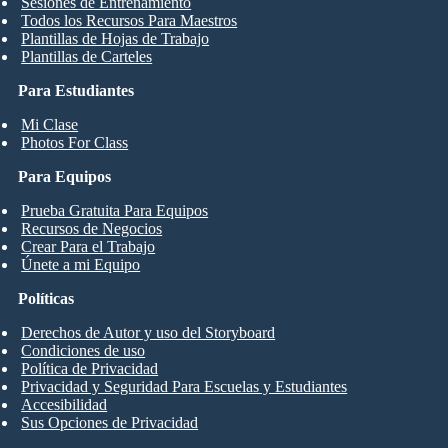
Sesiones de Entrenamiento
Todos los Recursos Para Maestros
Plantillas de Hojas de Trabajo
Plantillas de Carteles
Para Estudiantes
Mi Clase
Photos For Class
Para Equipos
Prueba Gratuita Para Equipos
Recursos de Negocios
Crear Para el Trabajo
Únete a mi Equipo
Políticas
Derechos de Autor y uso del Storyboard
Condiciones de uso
Política de Privacidad
Privacidad y Seguridad Para Escuelas y Estudiantes
Accesibilidad
Sus Opciones de Privacidad