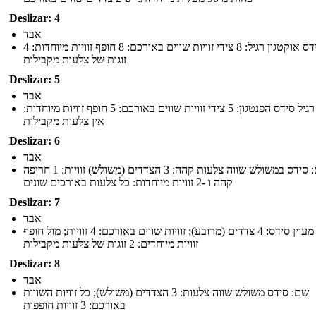
Deslizar: 4
אבד
שם: סידס אוקטגון רגיל: 8 צידי זוויות שווים באורכם: 8 חופף זוויות מיוחדות: 4
זוגות של צלעות מקבילות
Deslizar: 5
אבד
שם: רגיל סידס הפנטגון: 5 צידי זוויות שווים באורכם: 5 חופף זוויות מיוחדות:
אין צלעות מקבילות
Deslizar: 6
אבד
שם: סידס במשולש שווה צלעות קהה: 3 הצדדים (משולש) זוויות: 1 חריפה
קהה ו -2 זוויות מיוחדות: כל צלעות באורכים שונים
Deslizar: 7
אבד
שם: מעוין סידס: 4 צדדים (מרובע); זוויות שווים באורכם: 4 זוויות; מול חופף
זוויות מיוחדים: 2 זוגות של צלעות מקבילות
Deslizar: 8
אבד
שם: סידס משולש שווה צלעות: 3 הצדדים (משולש); כל זוויות השווות
באורכם: 3 זוויות חופפות