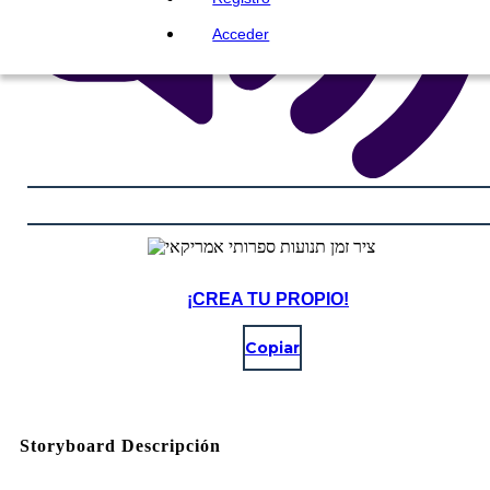
Acceder
¡CREA TU PROPIO!
Copiar
Storyboard Descripción