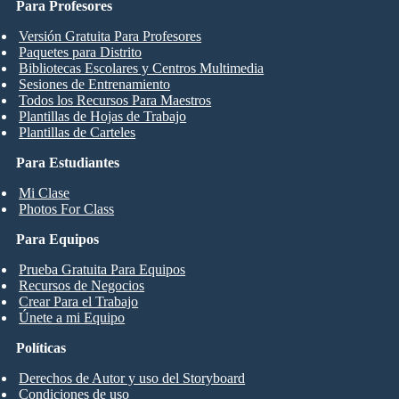
Para Profesores
Versión Gratuita Para Profesores
Paquetes para Distrito
Bibliotecas Escolares y Centros Multimedia
Sesiones de Entrenamiento
Todos los Recursos Para Maestros
Plantillas de Hojas de Trabajo
Plantillas de Carteles
Para Estudiantes
Mi Clase
Photos For Class
Para Equipos
Prueba Gratuita Para Equipos
Recursos de Negocios
Crear Para el Trabajo
Únete a mi Equipo
Políticas
Derechos de Autor y uso del Storyboard
Condiciones de uso