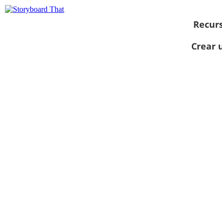
Recur
Crear 