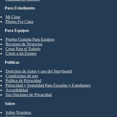
Para Estudiantes
Mi Clase
Photos For Class
Para Equipos
Prueba Gratuita Para Equipos
Recursos de Negocios
Crear Para el Trabajo
Únete a mi Equipo
Políticas
Derechos de Autor y uso del Storyboard
Condiciones de uso
Política de Privacidad
Privacidad y Seguridad Para Escuelas y Estudiantes
Accesibilidad
Sus Opciones de Privacidad
Sobre
Sobre Nosotros