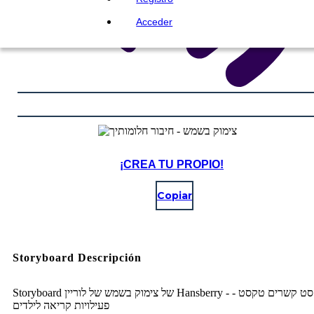
Acceder
¡CREA TU PROPIO!
Copiar
Storyboard Descripción
Storyboard של צימוק בשמש של לוריין Hansberry - טקסט קשרים טקסט -
פעילויות קריאה לילדים