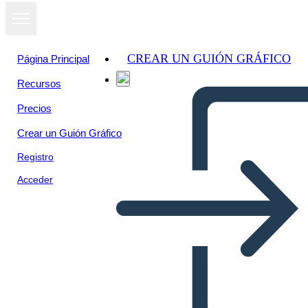
CREAR UN GUIÓN GRÁFICO
Página Principal
Recursos
Precios
Crear un Guión Gráfico
Registro
Acceder
צימוק בשמש - חיבור חלומותיך