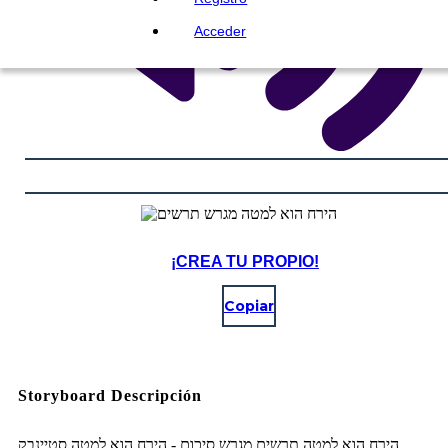
Acceder
¡CREA TU PROPIO!
Copiar
Storyboard Descripción
הירח הוא למטה תרשים מגרש סיכום - הירח הוא למטה סטיינבק