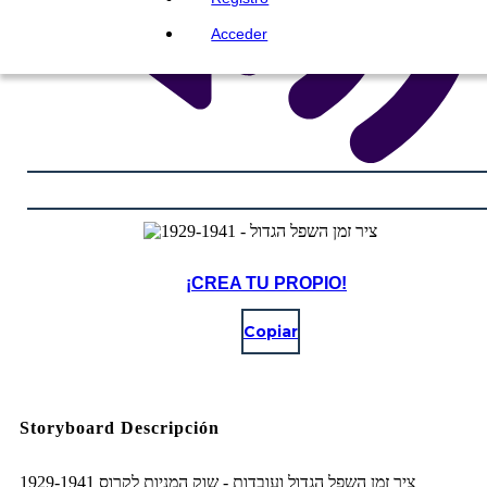
Acceder
¡CREA TU PROPIO!
Copiar
Storyboard Descripción
ציר זמן השפל הגדול ועובדות - שוק המניות לקרוס 1929-1941