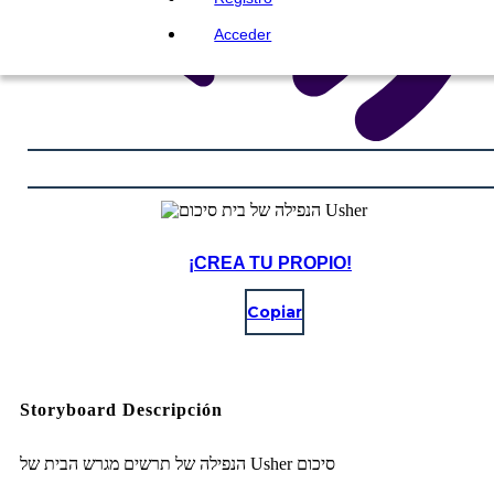
Acceder
¡CREA TU PROPIO!
Copiar
Storyboard Descripción
הנפילה של תרשים מגרש הבית של Usher סיכום