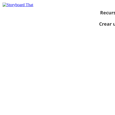
Recur
Crear 