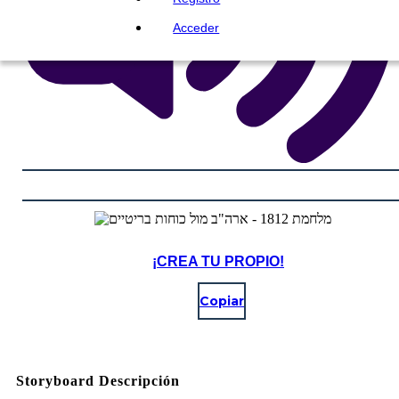
Acceder
¡CREA TU PROPIO!
Copiar
Storyboard Descripción