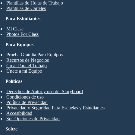
Plantillas de Hojas de Trabajo
Plantillas de Carteles
Para Estudiantes
Mi Clase
Photos For Class
Para Equipos
Prueba Gratuita Para Equipos
Recursos de Negocios
Crear Para el Trabajo
Únete a mi Equipo
Políticas
Derechos de Autor y uso del Storyboard
Condiciones de uso
Política de Privacidad
Privacidad y Seguridad Para Escuelas y Estudiantes
Accesibilidad
Sus Opciones de Privacidad
Sobre