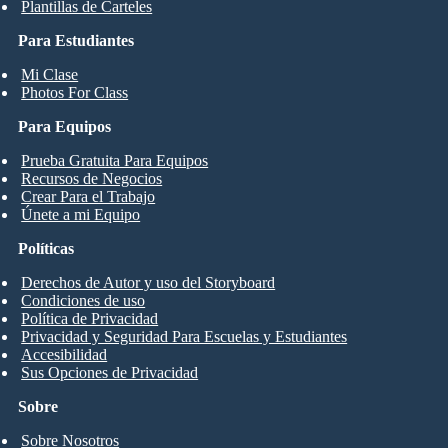
Plantillas de Carteles
Para Estudiantes
Mi Clase
Photos For Class
Para Equipos
Prueba Gratuita Para Equipos
Recursos de Negocios
Crear Para el Trabajo
Únete a mi Equipo
Políticas
Derechos de Autor y uso del Storyboard
Condiciones de uso
Política de Privacidad
Privacidad y Seguridad Para Escuelas y Estudiantes
Accesibilidad
Sus Opciones de Privacidad
Sobre
Sobre Nosotros