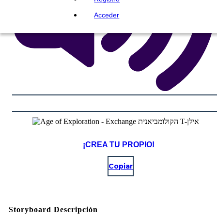
Acceder
¡CREA TU PROPIO!
Copiar
Storyboard Descripción