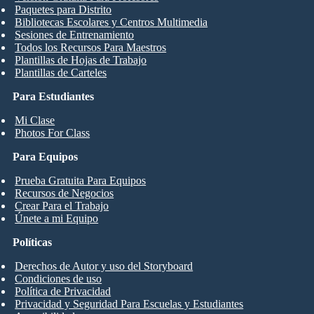
Paquetes para Distrito
Bibliotecas Escolares y Centros Multimedia
Sesiones de Entrenamiento
Todos los Recursos Para Maestros
Plantillas de Hojas de Trabajo
Plantillas de Carteles
Para Estudiantes
Mi Clase
Photos For Class
Para Equipos
Prueba Gratuita Para Equipos
Recursos de Negocios
Crear Para el Trabajo
Únete a mi Equipo
Políticas
Derechos de Autor y uso del Storyboard
Condiciones de uso
Política de Privacidad
Privacidad y Seguridad Para Escuelas y Estudiantes