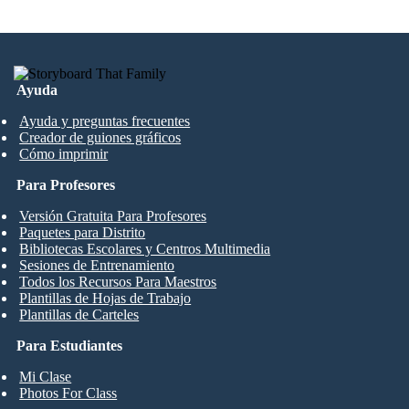
Ayuda
Ayuda y preguntas frecuentes
Creador de guiones gráficos
Cómo imprimir
Para Profesores
Versión Gratuita Para Profesores
Paquetes para Distrito
Bibliotecas Escolares y Centros Multimedia
Sesiones de Entrenamiento
Todos los Recursos Para Maestros
Plantillas de Hojas de Trabajo
Plantillas de Carteles
Para Estudiantes
Mi Clase
Photos For Class