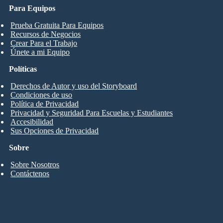
Para Equipos
Prueba Gratuita Para Equipos
Recursos de Negocios
Crear Para el Trabajo
Únete a mi Equipo
Políticas
Derechos de Autor y uso del Storyboard
Condiciones de uso
Política de Privacidad
Privacidad y Seguridad Para Escuelas y Estudiantes
Accesibilidad
Sus Opciones de Privacidad
Sobre
Sobre Nosotros
Contáctenos