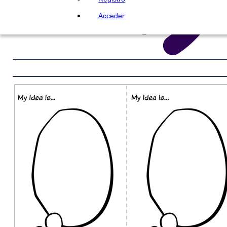
Acceder