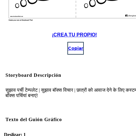
¡CREA TU PROPIO!
Copiar
Storyboard Descripción
सुझाव पर्ची टेम्पलेट | सुझाव बॉक्स विचार | छात्रों को आवाज देने के लिए कस्
बॉक्स पर्चियां बनाएं!
Texto del Guión Gráfico
Deslizar: 1