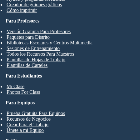
Creador de guiones gráficos
Cómo imprimir
Para Profesores
Versión Gratuita Para Profesores
Paquetes para Distrito
Bibliotecas Escolares y Centros Multimedia
Sesiones de Entrenamiento
Todos los Recursos Para Maestros
Plantillas de Hojas de Trabajo
Plantillas de Carteles
Para Estudiantes
Mi Clase
Photos For Class
Para Equipos
Prueba Gratuita Para Equipos
Recursos de Negocios
Crear Para el Trabajo
Únete a mi Equipo