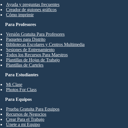
Ayuda y preguntas frecuentes
Creador de guiones gráficos
Cómo imprimir
Para Profesores
Versión Gratuita Para Profesores
Paquetes para Distrito
Bibliotecas Escolares y Centros Multimedia
Sesiones de Entrenamiento
Todos los Recursos Para Maestros
Plantillas de Hojas de Trabajo
Plantillas de Carteles
Para Estudiantes
Mi Clase
Photos For Class
Para Equipos
Prueba Gratuita Para Equipos
Recursos de Negocios
Crear Para el Trabajo
Únete a mi Equipo