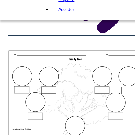
Acceder