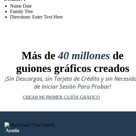
Name Date
Family Tree
Directions: Enter Text Here
Más de
40 millones
de
guiones gráficos creados
¡Sin Descargas, sin Tarjeta de Crédito y sin Necesid
de Iniciar Sesión Para Probar!
CREAR MI PRIMER GUIÓN GRÁFICO
Ayuda