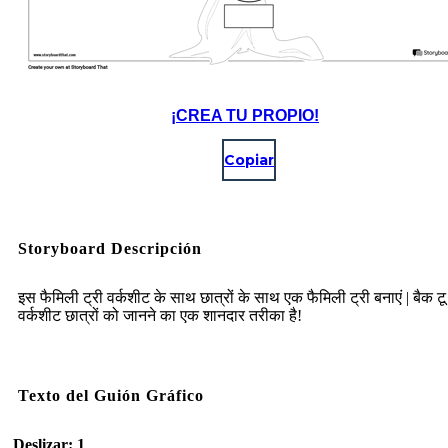
¡CREA TU PROPIO!
Copiar
Storyboard Descripción
इस फैमिली ट्री वर्कशीट के साथ छात्रों के साथ एक फैमिली ट्री बनाएं | बैक टू
वर्कशीट छात्रों को जानने का एक शानदार तरीका है!
Texto del Guión Gráfico
Deslizar: 1