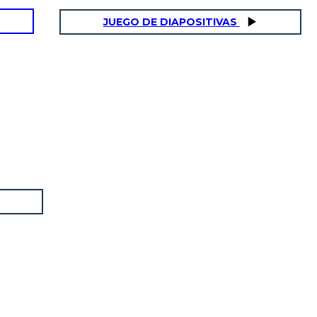
JUEGO DE DIAPOSITIVAS