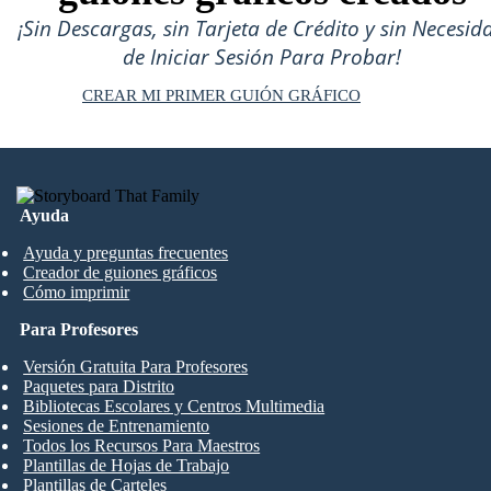
¡Sin Descargas, sin Tarjeta de Crédito y sin Necesid
de Iniciar Sesión Para Probar!
CREAR MI PRIMER GUIÓN GRÁFICO
Ayuda
Ayuda y preguntas frecuentes
Creador de guiones gráficos
Cómo imprimir
Para Profesores
Versión Gratuita Para Profesores
Paquetes para Distrito
Bibliotecas Escolares y Centros Multimedia
Sesiones de Entrenamiento
Todos los Recursos Para Maestros
Plantillas de Hojas de Trabajo
Plantillas de Carteles