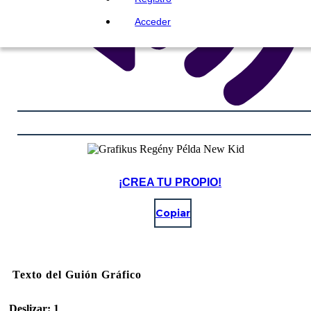
Acceder
¡CREA TU PROPIO!
Copiar
Texto del Guión Gráfico
Deslizar: 1