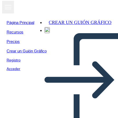
CREAR UN GUIÓN GRÁFICO
Página Principal
Recursos
Precios
Crear un Guión Gráfico
Registro
Acceder
Grafikus Regény Példa New