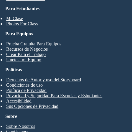
Para Estudiantes
Mi Clase
Photos For Class
Para Equipos
Prueba Gratuita Para Equipos
Recursos de Negocios
Crear Para el Trabajo
Únete a mi Equipo
Políticas
Derechos de Autor y uso del Storyboard
Condiciones de uso
Política de Privacidad
Privacidad y Seguridad Para Escuelas y Estudiantes
Accesibilidad
Sus Opciones de Privacidad
Sobre
Sobre Nosotros
Contáctenos