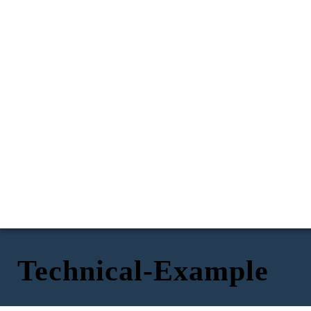
Technical-Example