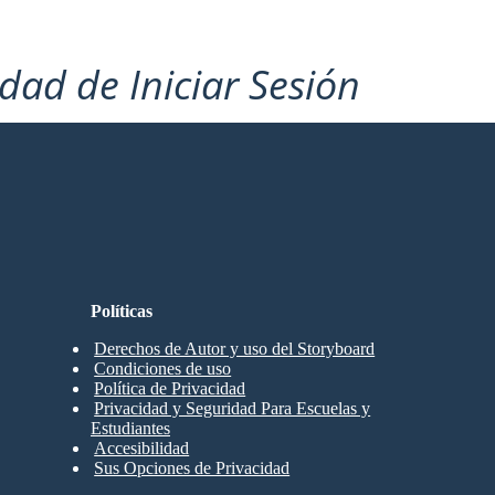
idad de Iniciar Sesión
Políticas
Derechos de Autor y uso del Storyboard
Condiciones de uso
Política de Privacidad
Privacidad y Seguridad Para Escuelas y
Estudiantes
Accesibilidad
Sus Opciones de Privacidad