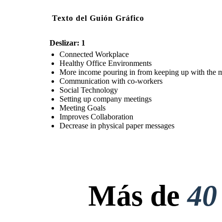
Texto del Guión Gráfico
Deslizar: 1
Connected Workplace
Healthy Office Environments
More income pouring in from keeping up with the 
Communication with co-workers
Social Technology
Setting up company meetings
Meeting Goals
Improves Collaboration
Decrease in physical paper messages
Más de
40