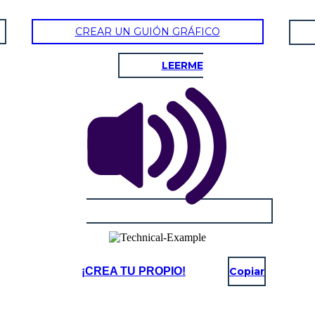
CREAR UN GUIÓN GRÁFICO
LEERME
¡CREA TU PROPIO!
Copiar