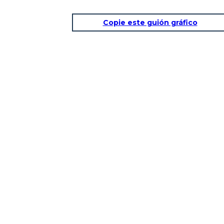
Copie este guión gráfico