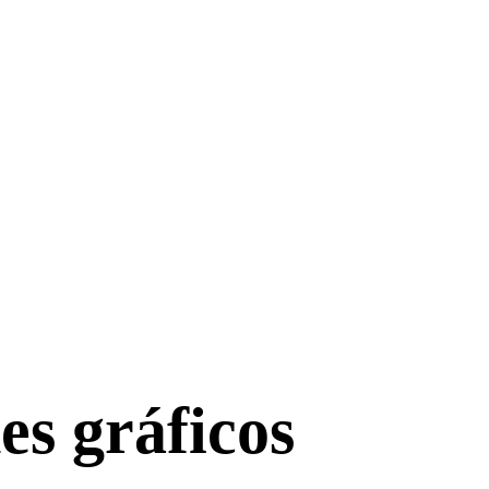
es gráficos