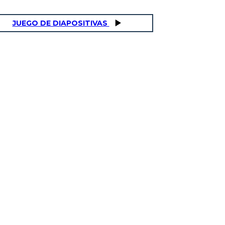
JUEGO DE DIAPOSITIVAS