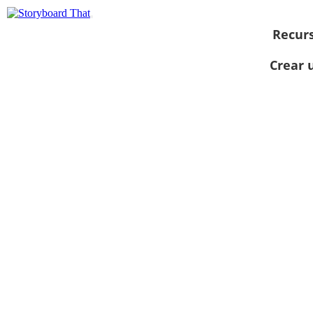
Recur
Crear 