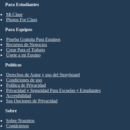
Para Estudiantes
Mi Clase
Photos For Class
Para Equipos
Prueba Gratuita Para Equipos
Recursos de Negocios
Crear Para el Trabajo
Únete a mi Equipo
Políticas
Derechos de Autor y uso del Storyboard
Condiciones de uso
Política de Privacidad
Privacidad y Seguridad Para Escuelas y Estudiantes
Accesibilidad
Sus Opciones de Privacidad
Sobre
Sobre Nosotros
Contáctenos