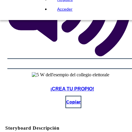
Acceder
¡CREA TU PROPIO!
Copiar
Storyboard Descripción