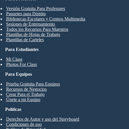
Versión Gratuita Para Profesores
Paquetes para Distrito
Bibliotecas Escolares y Centros Multimedia
Sesiones de Entrenamiento
Todos los Recursos Para Maestros
Plantillas de Hojas de Trabajo
Plantillas de Carteles
Para Estudiantes
Mi Clase
Photos For Class
Para Equipos
Prueba Gratuita Para Equipos
Recursos de Negocios
Crear Para el Trabajo
Únete a mi Equipo
Políticas
Derechos de Autor y uso del Storyboard
Condiciones de uso