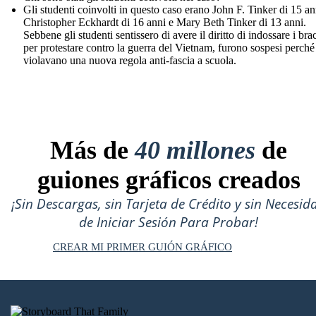
Gli studenti coinvolti in questo caso erano John F. Tinker di 15 an
Christopher Eckhardt di 16 anni e Mary Beth Tinker di 13 anni.
Sebbene gli studenti sentissero di avere il diritto di indossare i brac
per protestare contro la guerra del Vietnam, furono sospesi perché
violavano una nuova regola anti-fascia a scuola.
Más de
40 millones
de
guiones gráficos creados
¡Sin Descargas, sin Tarjeta de Crédito y sin Necesid
de Iniciar Sesión Para Probar!
CREAR MI PRIMER GUIÓN GRÁFICO