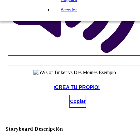
Acceder
¡CREA TU PROPIO!
Copiar
Storyboard Descripción