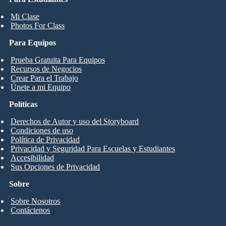
Mi Clase
Photos For Class
Para Equipos
Prueba Gratuita Para Equipos
Recursos de Negocios
Crear Para el Trabajo
Únete a mi Equipo
Políticas
Derechos de Autor y uso del Storyboard
Condiciones de uso
Política de Privacidad
Privacidad y Seguridad Para Escuelas y Estudiantes
Accesibilidad
Sus Opciones de Privacidad
Sobre
Sobre Nosotros
Contáctenos