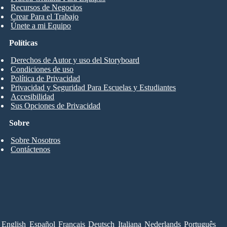
Recursos de Negocios
Crear Para el Trabajo
Únete a mi Equipo
Políticas
Derechos de Autor y uso del Storyboard
Condiciones de uso
Política de Privacidad
Privacidad y Seguridad Para Escuelas y Estudiantes
Accesibilidad
Sus Opciones de Privacidad
Sobre
Sobre Nosotros
Contáctenos
English
Español
Français
Deutsch
Italiana
Nederlands
Português