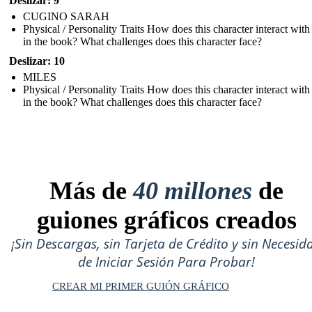
Deslizar: 9
CUGINO SARAH
Physical / Personality Traits How does this character interact with
in the book? What challenges does this character face?
Deslizar: 10
MILES
Physical / Personality Traits How does this character interact with
in the book? What challenges does this character face?
Más de
40 millones
de
guiones gráficos creados
¡Sin Descargas, sin Tarjeta de Crédito y sin Necesid
de Iniciar Sesión Para Probar!
CREAR MI PRIMER GUIÓN GRÁFICO