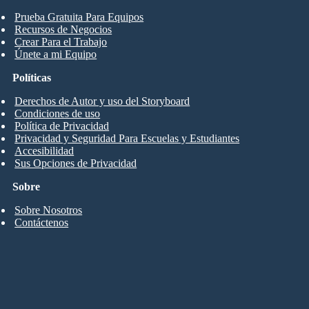
Prueba Gratuita Para Equipos
Recursos de Negocios
Crear Para el Trabajo
Únete a mi Equipo
Políticas
Derechos de Autor y uso del Storyboard
Condiciones de uso
Política de Privacidad
Privacidad y Seguridad Para Escuelas y Estudiantes
Accesibilidad
Sus Opciones de Privacidad
Sobre
Sobre Nosotros
Contáctenos