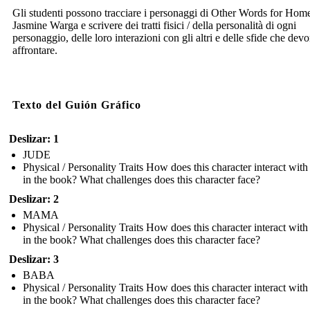
Gli studenti possono tracciare i personaggi di Other Words for Home
Jasmine Warga e scrivere dei tratti fisici / della personalità di ogni
personaggio, delle loro interazioni con gli altri e delle sfide che dev
affrontare.
Texto del Guión Gráfico
Deslizar: 1
JUDE
Physical / Personality Traits How does this character interact with
in the book? What challenges does this character face?
Deslizar: 2
MAMA
Physical / Personality Traits How does this character interact with
in the book? What challenges does this character face?
Deslizar: 3
BABA
Physical / Personality Traits How does this character interact with
in the book? What challenges does this character face?