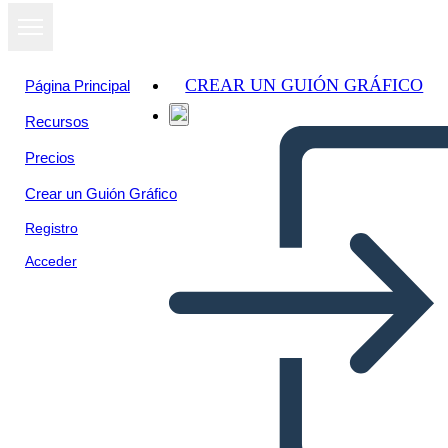
CREAR UN GUIÓN GRÁFICO
Página Principal
Recursos
Precios
Crear un Guión Gráfico
Registro
Acceder
Altre Parole per i Personaggi