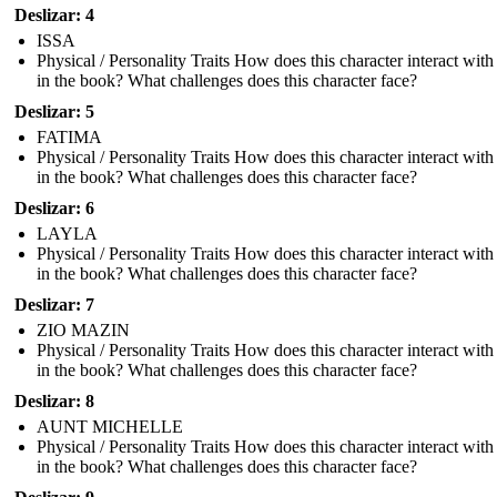
Deslizar: 4
ISSA
Physical / Personality Traits How does this character interact with
in the book? What challenges does this character face?
Deslizar: 5
FATIMA
Physical / Personality Traits How does this character interact with
in the book? What challenges does this character face?
Deslizar: 6
LAYLA
Physical / Personality Traits How does this character interact with
in the book? What challenges does this character face?
Deslizar: 7
ZIO MAZIN
Physical / Personality Traits How does this character interact with
in the book? What challenges does this character face?
Deslizar: 8
AUNT MICHELLE
Physical / Personality Traits How does this character interact with
in the book? What challenges does this character face?