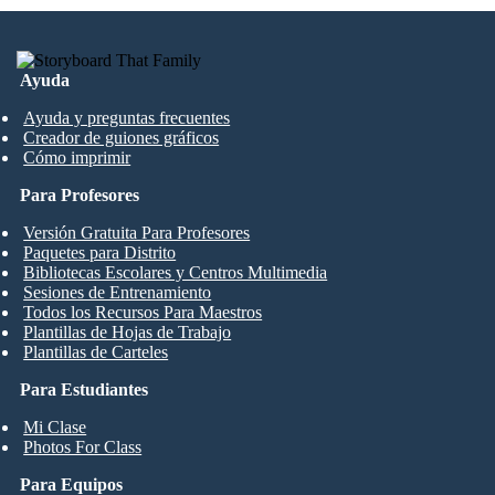
Ayuda
Ayuda y preguntas frecuentes
Creador de guiones gráficos
Cómo imprimir
Para Profesores
Versión Gratuita Para Profesores
Paquetes para Distrito
Bibliotecas Escolares y Centros Multimedia
Sesiones de Entrenamiento
Todos los Recursos Para Maestros
Plantillas de Hojas de Trabajo
Plantillas de Carteles
Para Estudiantes
Mi Clase
Photos For Class
Para Equipos