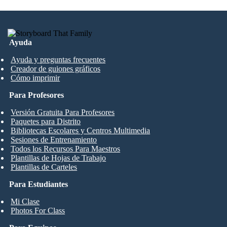
Ayuda
Ayuda y preguntas frecuentes
Creador de guiones gráficos
Cómo imprimir
Para Profesores
Versión Gratuita Para Profesores
Paquetes para Distrito
Bibliotecas Escolares y Centros Multimedia
Sesiones de Entrenamiento
Todos los Recursos Para Maestros
Plantillas de Hojas de Trabajo
Plantillas de Carteles
Para Estudiantes
Mi Clase
Photos For Class