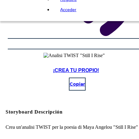
Acceder
¡CREA TU PROPIO!
Copiar
Storyboard Descripción
Crea un'analisi TWIST per la poesia di Maya Angelou "Still I Rise"