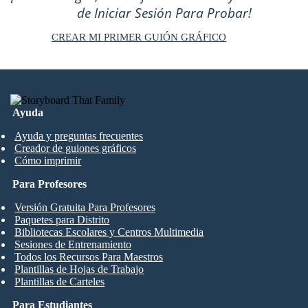
de Iniciar Sesión Para Probar!
CREAR MI PRIMER GUIÓN GRÁFICO
Ayuda
Ayuda y preguntas frecuentes
Creador de guiones gráficos
Cómo imprimir
Para Profesores
Versión Gratuita Para Profesores
Paquetes para Distrito
Bibliotecas Escolares y Centros Multimedia
Sesiones de Entrenamiento
Todos los Recursos Para Maestros
Plantillas de Hojas de Trabajo
Plantillas de Carteles
Para Estudiantes