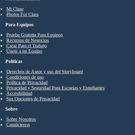
Mi Clase
Photos For Class
Para Equipos
Prueba Gratuita Para Equipos
Recursos de Negocios
Crear Para el Trabajo
Únete a mi Equipo
Políticas
Derechos de Autor y uso del Storyboard
Condiciones de uso
Política de Privacidad
Privacidad y Seguridad Para Escuelas y Estudiantes
Accesibilidad
Sus Opciones de Privacidad
Sobre
Sobre Nosotros
Contáctenos