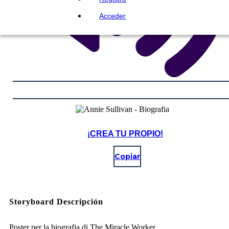
Acceder
¡CREA TU PROPIO!
Copiar
Storyboard Descripción
Poster per la biografia di The Miracle Worker