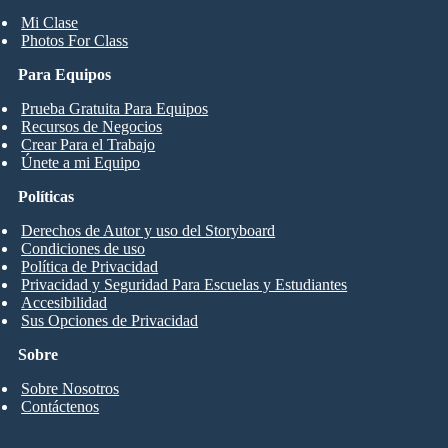
Mi Clase
Photos For Class
Para Equipos
Prueba Gratuita Para Equipos
Recursos de Negocios
Crear Para el Trabajo
Únete a mi Equipo
Políticas
Derechos de Autor y uso del Storyboard
Condiciones de uso
Política de Privacidad
Privacidad y Seguridad Para Escuelas y Estudiantes
Accesibilidad
Sus Opciones de Privacidad
Sobre
Sobre Nosotros
Contáctenos