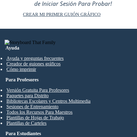
de Iniciar Sesión Para Probar!
CREAR MI PRIMER GUIÓN GRÁFICO
Ayuda
Ayuda y preguntas frecuentes
Creador de guiones gráficos
Cómo imprimir
Para Profesores
Versión Gratuita Para Profesores
Paquetes para Distrito
Bibliotecas Escolares y Centros Multimedia
Sesiones de Entrenamiento
Todos los Recursos Para Maestros
Plantillas de Hojas de Trabajo
Plantillas de Carteles
Para Estudiantes