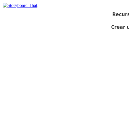
Recur
Crear 