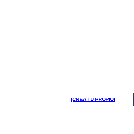
¡CREA TU PROPIO!