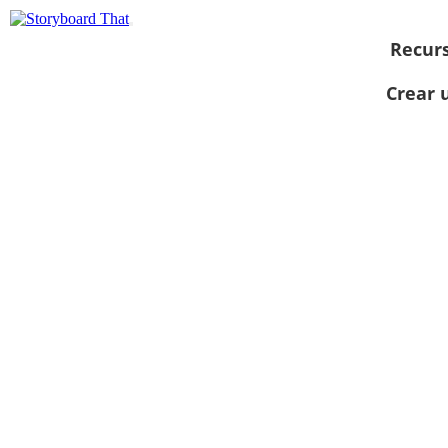
Recur
Crear 