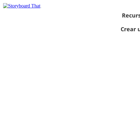
Recur
Crear 