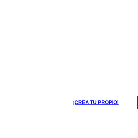
¡CREA TU PROPIO!