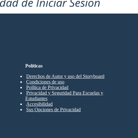
idad de Iniciar Sesión
Políticas
Derechos de Autor y uso del Storyboard
Condiciones de uso
Política de Privacidad
Privacidad y Seguridad Para Escuelas y
Estudiantes
Accesibilidad
Sus Opciones de Privacidad