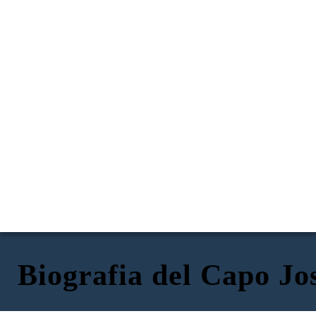
Biografia del Capo Jo