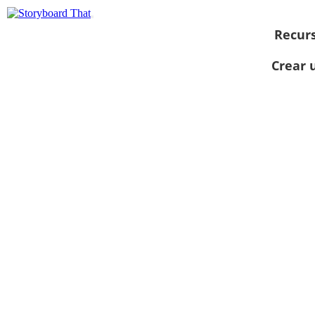
Recur
Crear 