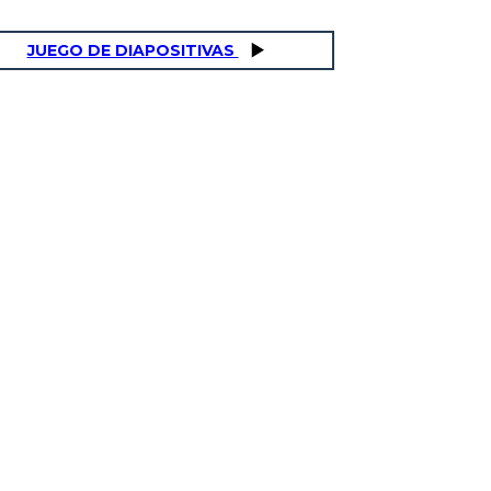
JUEGO DE DIAPOSITIVAS