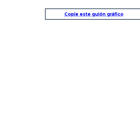
Copie este guión gráfico