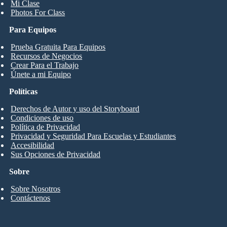
Mi Clase
Photos For Class
Para Equipos
Prueba Gratuita Para Equipos
Recursos de Negocios
Crear Para el Trabajo
Únete a mi Equipo
Políticas
Derechos de Autor y uso del Storyboard
Condiciones de uso
Política de Privacidad
Privacidad y Seguridad Para Escuelas y Estudiantes
Accesibilidad
Sus Opciones de Privacidad
Sobre
Sobre Nosotros
Contáctenos