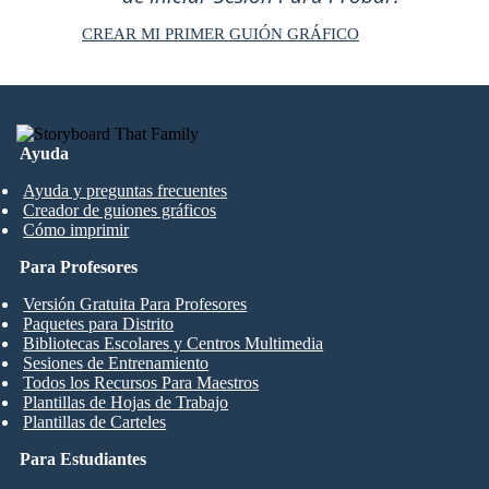
CREAR MI PRIMER GUIÓN GRÁFICO
Ayuda
Ayuda y preguntas frecuentes
Creador de guiones gráficos
Cómo imprimir
Para Profesores
Versión Gratuita Para Profesores
Paquetes para Distrito
Bibliotecas Escolares y Centros Multimedia
Sesiones de Entrenamiento
Todos los Recursos Para Maestros
Plantillas de Hojas de Trabajo
Plantillas de Carteles
Para Estudiantes