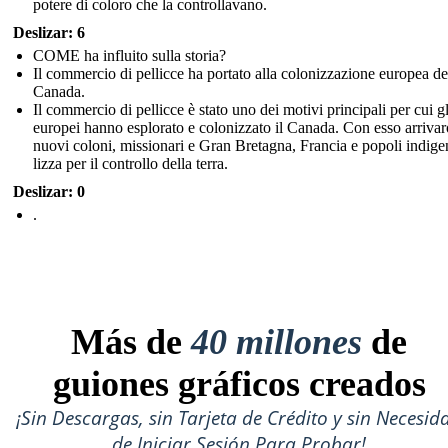
potere di coloro che la controllavano.
Deslizar: 6
COME ha influito sulla storia?
Il commercio di pellicce ha portato alla colonizzazione europea de
Canada.
Il commercio di pellicce è stato uno dei motivi principali per cui gl
europei hanno esplorato e colonizzato il Canada. Con esso arriva
nuovi coloni, missionari e Gran Bretagna, Francia e popoli indigen
lizza per il controllo della terra.
Deslizar: 0
.
Más de
40 millones
de
guiones gráficos creados
¡Sin Descargas, sin Tarjeta de Crédito y sin Necesid
de Iniciar Sesión Para Probar!