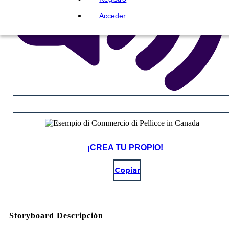
Acceder
¡CREA TU PROPIO!
Copiar
Storyboard Descripción