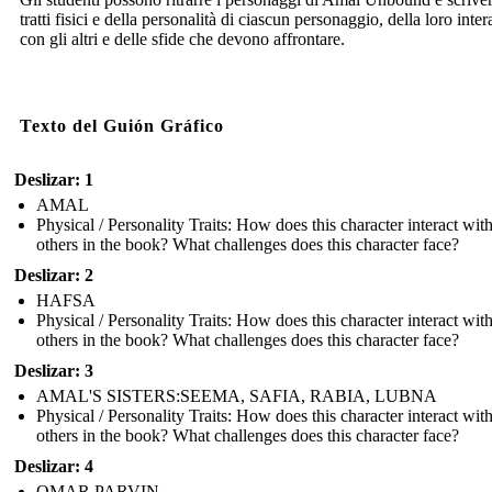
tratti fisici e della personalità di ciascun personaggio, della loro inte
con gli altri e delle sfide che devono affrontare.
Texto del Guión Gráfico
Deslizar: 1
AMAL
Physical / Personality Traits: How does this character interact wit
others in the book? What challenges does this character face?
Deslizar: 2
HAFSA
Physical / Personality Traits: How does this character interact wit
others in the book? What challenges does this character face?
Deslizar: 3
AMAL'S SISTERS:SEEMA, SAFIA, RABIA, LUBNA
Physical / Personality Traits: How does this character interact wit
others in the book? What challenges does this character face?
Deslizar: 4
OMAR PARVIN