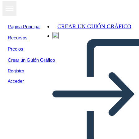
CREAR UN GUIÓN GRÁFICO
Página Principal
Recursos
Precios
Crear un Guión Gráfico
Registro
Acceder