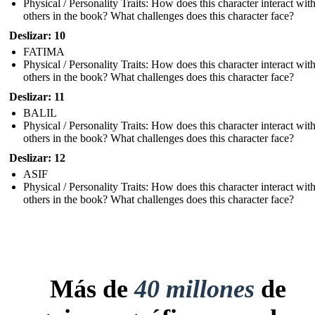
Physical / Personality Traits: How does this character interact wit
others in the book? What challenges does this character face?
Deslizar: 10
FATIMA
Physical / Personality Traits: How does this character interact wit
others in the book? What challenges does this character face?
Deslizar: 11
BALIL
Physical / Personality Traits: How does this character interact wit
others in the book? What challenges does this character face?
Deslizar: 12
ASIF
Physical / Personality Traits: How does this character interact wit
others in the book? What challenges does this character face?
Más de
40 millones
de