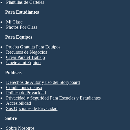
Plantillas de Carteles
Para Estudiantes
Mi Clase
Photos For Class
Para Equipos
Prueba Gratuita Para Equipos
Recursos de Negocios
Crear Para el Trabajo
Únete a mi Equipo
Políticas
Derechos de Autor y uso del Storyboard
Condiciones de uso
Política de Privacidad
Privacidad y Seguridad Para Escuelas y Estudiantes
Accesibilidad
Sus Opciones de Privacidad
Sobre
Sobre Nosotros