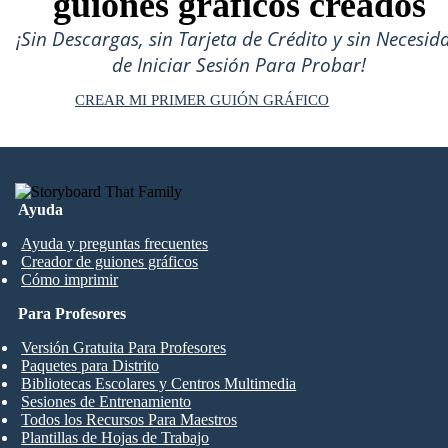
guiones gráficos creados
¡Sin Descargas, sin Tarjeta de Crédito y sin Necesid
de Iniciar Sesión Para Probar!
CREAR MI PRIMER GUIÓN GRÁFICO
Ayuda
Ayuda y preguntas frecuentes
Creador de guiones gráficos
Cómo imprimir
Para Profesores
Versión Gratuita Para Profesores
Paquetes para Distrito
Bibliotecas Escolares y Centros Multimedia
Sesiones de Entrenamiento
Todos los Recursos Para Maestros
Plantillas de Hojas de Trabajo