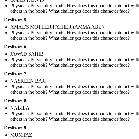
Physical / Personality Traits: How does this character interact wit
others in the book? What challenges does this character face?
Deslizar: 5
AMAL'S MOTHER FATHER (AMMA ABU)
Physical / Personality Traits: How does this character interact wit
others in the book? What challenges does this character face?
Deslizar: 6
JAWAD SAHIB
Physical / Personality Traits: How does this character interact wit
others in the book? What challenges does this character face?
Deslizar: 7
NASREEN BAJI
Physical / Personality Traits: How does this character interact wit
others in the book? What challenges does this character face?
Deslizar: 8
NABILA
Physical / Personality Traits: How does this character interact wit
others in the book? What challenges does this character face?
Deslizar: 9
MUMTAZ