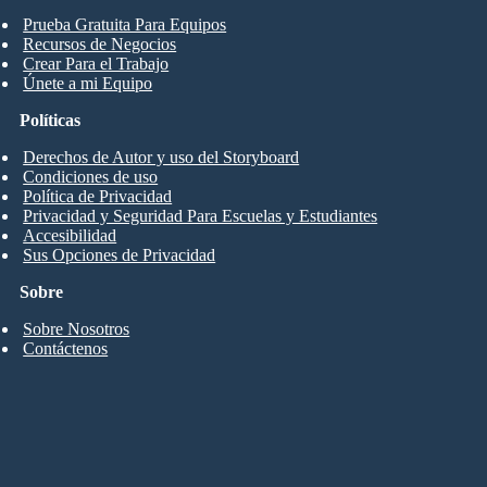
Prueba Gratuita Para Equipos
Recursos de Negocios
Crear Para el Trabajo
Únete a mi Equipo
Políticas
Derechos de Autor y uso del Storyboard
Condiciones de uso
Política de Privacidad
Privacidad y Seguridad Para Escuelas y Estudiantes
Accesibilidad
Sus Opciones de Privacidad
Sobre
Sobre Nosotros
Contáctenos