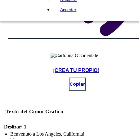
Acceder
¡CREA TU PROPIO!
Copiar
Texto del Guión Gráfico
Deslizar: 1
Benvenuto a Los Angeles, California!