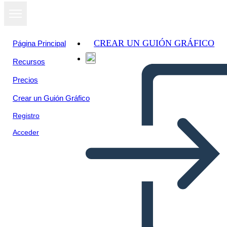
CREAR UN GUIÓN GRÁFICO
Página Principal
Recursos
Precios
Crear un Guión Gráfico
Registro
Acceder
Cartolina Occidentale