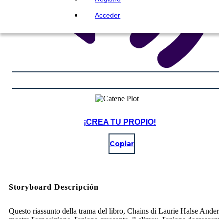
Acceder
¡CREA TU PROPIO!
Copiar
Storyboard Descripción
Questo riassunto della trama del libro, Chains di Laurie Halse Ande