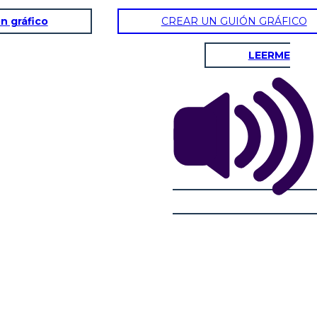
n gráfico
CREAR UN GUIÓN GRÁFICO
LEERME