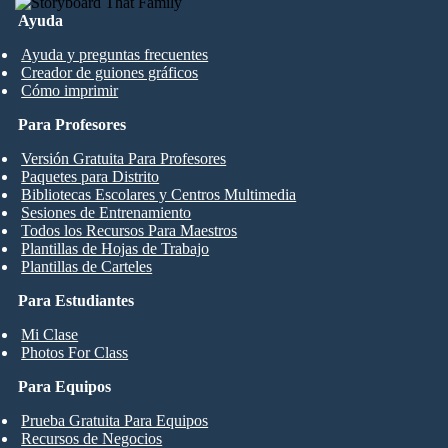
Ayuda
Ayuda y preguntas frecuentes
Creador de guiones gráficos
Cómo imprimir
Para Profesores
Versión Gratuita Para Profesores
Paquetes para Distrito
Bibliotecas Escolares y Centros Multimedia
Sesiones de Entrenamiento
Todos los Recursos Para Maestros
Plantillas de Hojas de Trabajo
Plantillas de Carteles
Para Estudiantes
Mi Clase
Photos For Class
Para Equipos
Prueba Gratuita Para Equipos
Recursos de Negocios