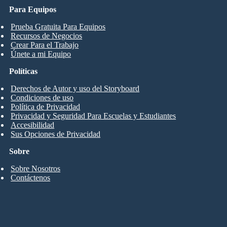
Para Equipos
Prueba Gratuita Para Equipos
Recursos de Negocios
Crear Para el Trabajo
Únete a mi Equipo
Políticas
Derechos de Autor y uso del Storyboard
Condiciones de uso
Política de Privacidad
Privacidad y Seguridad Para Escuelas y Estudiantes
Accesibilidad
Sus Opciones de Privacidad
Sobre
Sobre Nosotros
Contáctenos