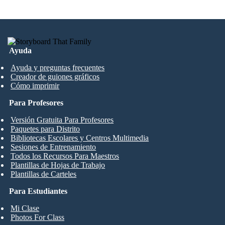
Ayuda
Ayuda y preguntas frecuentes
Creador de guiones gráficos
Cómo imprimir
Para Profesores
Versión Gratuita Para Profesores
Paquetes para Distrito
Bibliotecas Escolares y Centros Multimedia
Sesiones de Entrenamiento
Todos los Recursos Para Maestros
Plantillas de Hojas de Trabajo
Plantillas de Carteles
Para Estudiantes
Mi Clase
Photos For Class