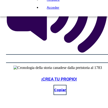
Acceder
¡CREA TU PROPIO!
Copiar