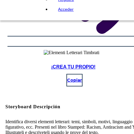
Acceder
¡CREA TU PROPIO!
Copiar
Storyboard Descripción
Identifica diversi elementi letterari: temi, simboli, motivi, linguaggio
figurativo, ecc. Presenti nel libro Stamped: Racism, Antiracism and 
Illustrateli e descriveteli usando le prove del testo.