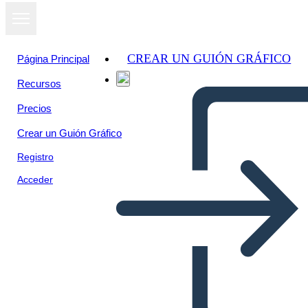
CREAR UN GUIÓN GRÁFICO
Página Principal
Recursos
Precios
Crear un Guión Gráfico
Registro
Acceder
Elementi Letterari Timbrati