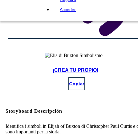
Acceder
¡CREA TU PROPIO!
Copiar
Storyboard Descripción
Identifica i simboli in Elijah of Buxton di Christopher Paul Curtis e
sono importanti per la storia.