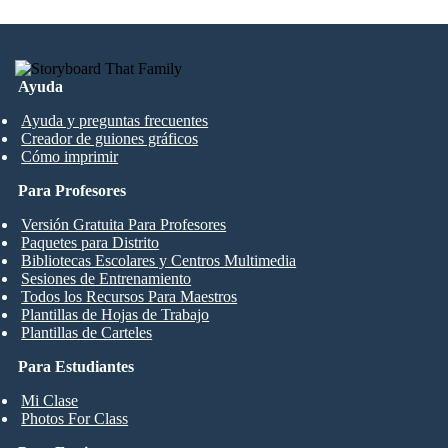
Ayuda
Ayuda y preguntas frecuentes
Creador de guiones gráficos
Cómo imprimir
Para Profesores
Versión Gratuita Para Profesores
Paquetes para Distrito
Bibliotecas Escolares y Centros Multimedia
Sesiones de Entrenamiento
Todos los Recursos Para Maestros
Plantillas de Hojas de Trabajo
Plantillas de Carteles
Para Estudiantes
Mi Clase
Photos For Class