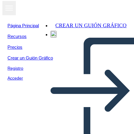
CREAR UN GUIÓN GRÁFICO
Página Principal
Recursos
Precios
Crear un Guión Gráfico
Registro
Acceder
Elia di Buxton Simbolismo