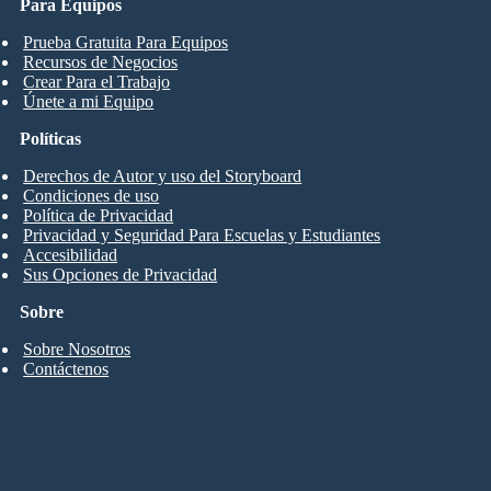
Para Equipos
Prueba Gratuita Para Equipos
Recursos de Negocios
Crear Para el Trabajo
Únete a mi Equipo
Políticas
Derechos de Autor y uso del Storyboard
Condiciones de uso
Política de Privacidad
Privacidad y Seguridad Para Escuelas y Estudiantes
Accesibilidad
Sus Opciones de Privacidad
Sobre
Sobre Nosotros
Contáctenos